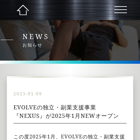
NEWS
お知らせ
2025-01-09
EVOLVEの独立・副業支援事業
『NEXUS』が2025年1月NEWオープン
この度2025年1月、EVOLVEの独立・副業支援