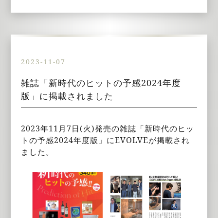
2023-11-07
雑誌「新時代のヒットの予感2024年度
版」に掲載されました
2023年11月7日(火)発売の雑誌「新時代のヒッ
トの予感2024年度版」にEVOLVEが掲載され
ました。