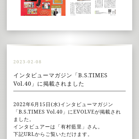
2023-02-08
インタビューマガジン「B.S.TIMES
Vol.40」に掲載されました
2022年6月15日(水)インタビューマガジン
「B.S.TIMES Vol.40」にEVOLVEが掲載され
ました。
インタビュアーは「有村藍里」さん。
下記URLからご覧いただけます。