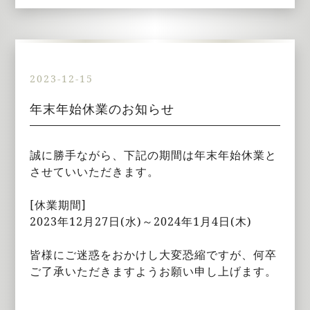
2023-12-15
年末年始休業のお知らせ
誠に勝手ながら、下記の期間は年末年始休業と
させていいただきます。
[休業期間]
2023年12月27日(水)～2024年1月4日(木)
皆様にご迷惑をおかけし大変恐縮ですが、何卒
ご了承いただきますようお願い申し上げます。