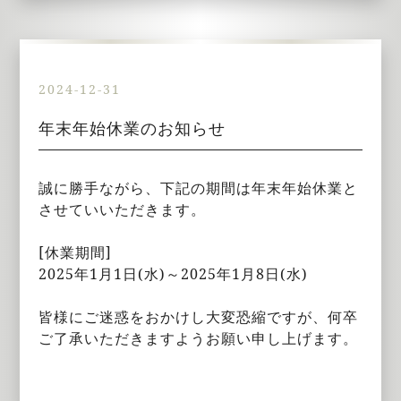
2024-12-31
年末年始休業のお知らせ
誠に勝手ながら、下記の期間は年末年始休業と
させていいただきます。
[休業期間]
2025年1月1日(水)～2025年1月8日(水)
皆様にご迷惑をおかけし大変恐縮ですが、何卒
ご了承いただきますようお願い申し上げます。